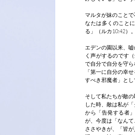
マルタが妹のことで
なたは多くのこと
る」（ルカ10:4
エデンの園以来、嘘
く声がするのです（
で自分で自分を守ら
「第一に自分の幸せ
すべき邪魔者」とし
そして私たちが敵の
した時、敵は私が「
から「告発する者
が、今度は「なんて
ささやきが、「皆が