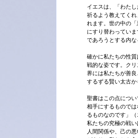
イエスは、「わたし
祈るよう教えてくれ
れます。世の中の「
にすり替わっていま
であろうとする内な
確かに私たちの性質
戦的な姿です。クリ
界には私たちが善良
するずる賢い太古か
聖書はこの点につい
相手にするものでは
るものなのです」（エ
私たちの究極の戦い
人間関係や、己の悪