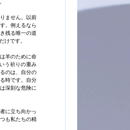
。
りません。以前
す。例えるなら
き残る唯一の道
だけです。
は羊のために命
という祈りの重み
るのは、自分の
る時です。自分
は深刻な危険に
者に立ち向かっ
つも私たちの精