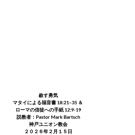
赦す勇気
マタイによる福音書 18:21–35 ＆ 
ローマの信徒への手紙 12:9-19
説教者：Pastor Mark Bartsch
神戸ユニオン教会
２０２６年２月１５日