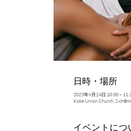
日時・場所
2025年9月24日 10:00 – 11:
Kobe Union Church, 2-chōme
イベントにつ