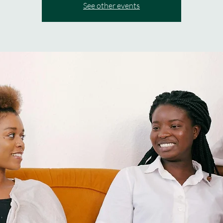
See other events