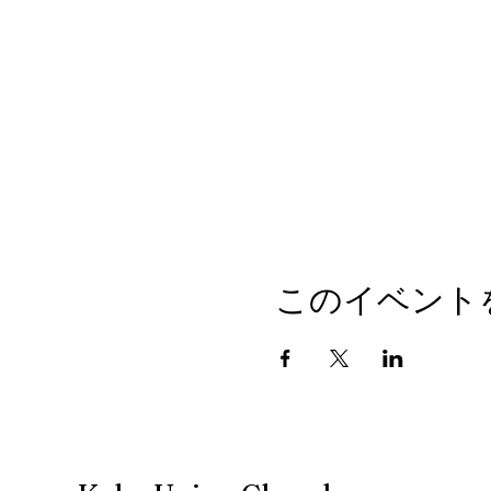
このイベント