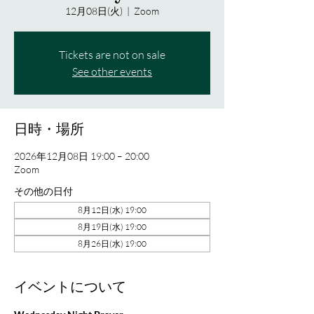
12月08日(火)
  |  
Zoom
Tickets are not on sale
See other events
日時・場所
2026年12月08日 19:00 – 20:00
Zoom
その他の日付
8月12日(水) 19:00
8月19日(水) 19:00
8月26日(水) 19:00
イベントについて