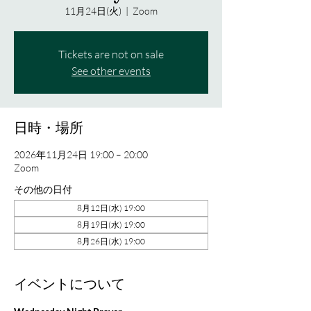
11月24日(火)
  |  
Zoom
Tickets are not on sale
See other events
日時・場所
2026年11月24日 19:00 – 20:00
Zoom
その他の日付
8月12日(水) 19:00
8月19日(水) 19:00
8月26日(水) 19:00
イベントについて