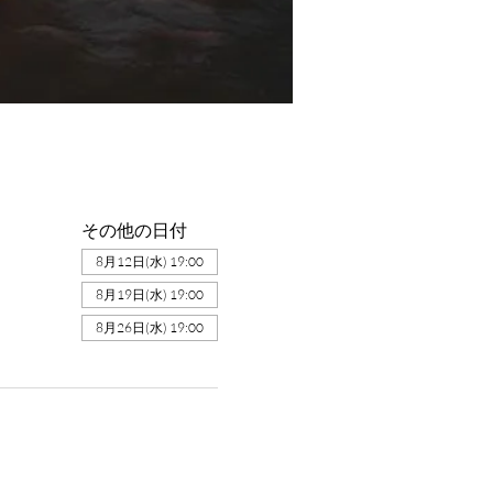
その他の日付
8月12日(水) 19:00
8月19日(水) 19:00
8月26日(水) 19:00