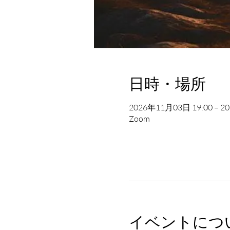
日時・場所
2026年11月03日 19:00 – 20
Zoom
イベントにつ