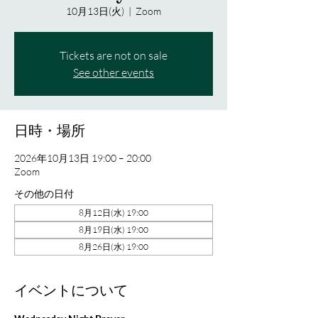
10月13日(火)
  |  
Zoom
Tickets are not on sale
See other events
日時・場所
2026年10月13日 19:00 – 20:00
Zoom
その他の日付
8月12日(水) 19:00
8月19日(水) 19:00
8月26日(水) 19:00
イベントについて