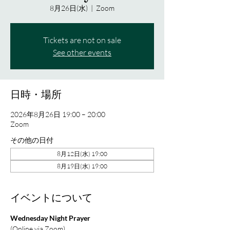
8月26日(水)
  |  
Zoom
Tickets are not on sale
See other events
日時・場所
2026年8月26日 19:00 – 20:00
Zoom
その他の日付
8月12日(水) 19:00
8月19日(水) 19:00
イベントについて
Wednesday Night Prayer
(Online via Zoom)