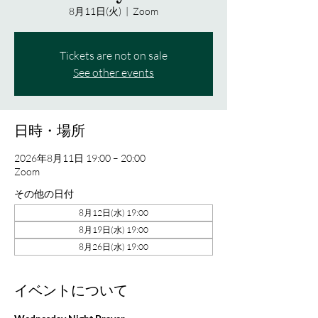
8月11日(火)
  |  
Zoom
Tickets are not on sale
See other events
日時・場所
2026年8月11日 19:00 – 20:00
Zoom
その他の日付
8月12日(水) 19:00
8月19日(水) 19:00
8月26日(水) 19:00
イベントについて