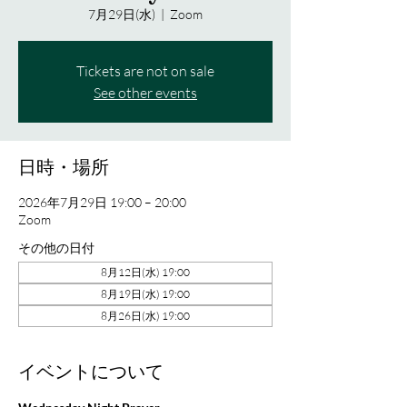
7月29日(水)
  |  
Zoom
Tickets are not on sale
See other events
日時・場所
2026年7月29日 19:00 – 20:00
Zoom
その他の日付
8月12日(水) 19:00
8月19日(水) 19:00
8月26日(水) 19:00
イベントについて