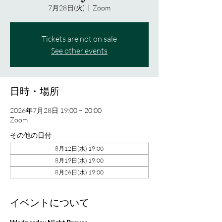
7月28日(火)
  |  
Zoom
Tickets are not on sale
See other events
日時・場所
2026年7月28日 19:00 – 20:00
Zoom
その他の日付
8月12日(水) 19:00
8月19日(水) 19:00
8月26日(水) 19:00
イベントについて