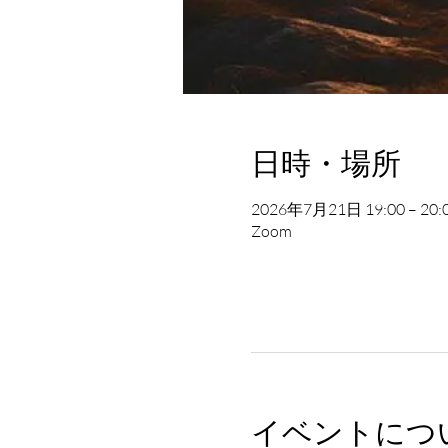
日時・場所
2026年7月21日 19:00 – 20:
Zoom
イベントにつ