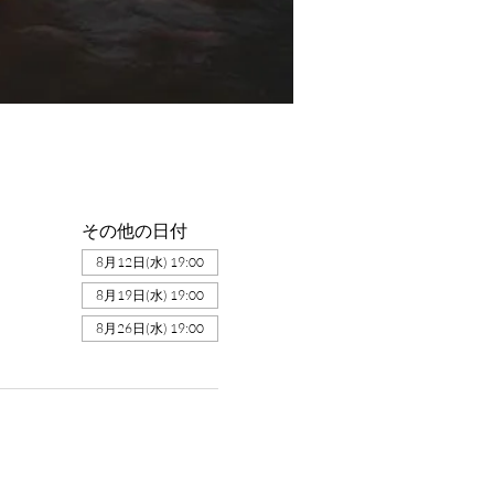
その他の日付
8月12日(水) 19:00
8月19日(水) 19:00
8月26日(水) 19:00