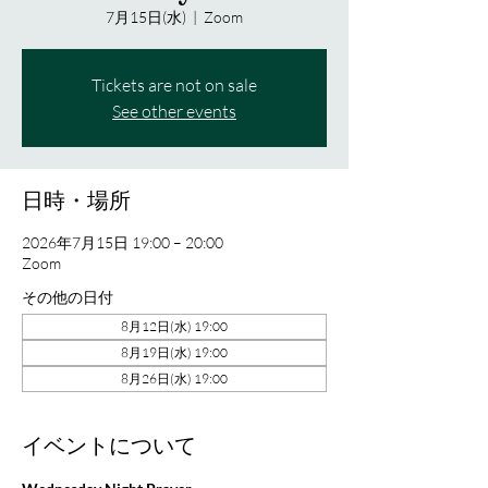
7月15日(水)
  |  
Zoom
Tickets are not on sale
See other events
日時・場所
2026年7月15日 19:00 – 20:00
Zoom
その他の日付
8月12日(水) 19:00
8月19日(水) 19:00
8月26日(水) 19:00
イベントについて