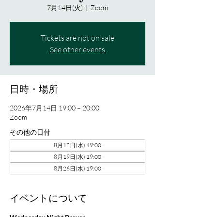
7月14日(火)
  |  
Zoom
Tickets are not on sale
See other events
日時・場所
2026年7月14日 19:00 – 20:00
Zoom
その他の日付
8月12日(水) 19:00
8月19日(水) 19:00
8月26日(水) 19:00
イベントについて