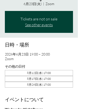
6月23日(火)
  |  
Zoom
Tickets are not on sale
See other events
日時・場所
2026年6月23日 19:00 – 20:00
Zoom
その他の日付
8月12日(水) 19:00
8月19日(水) 19:00
8月26日(水) 19:00
イベントについて