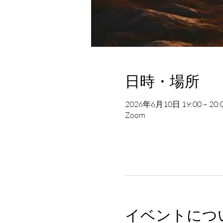
日時・場所
2026年6月10日 19:00 – 20:
Zoom
イベントにつ