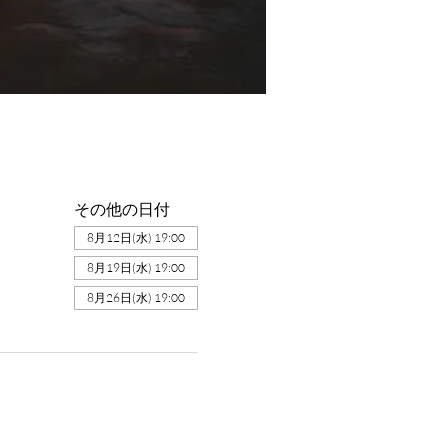
その他の日付
8月12日(水) 19:00
8月19日(水) 19:00
8月26日(水) 19:00