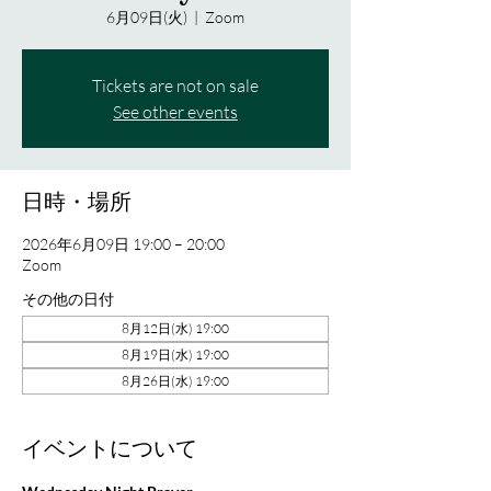
6月09日(火)
  |  
Zoom
Tickets are not on sale
See other events
日時・場所
2026年6月09日 19:00 – 20:00
Zoom
その他の日付
8月12日(水) 19:00
8月19日(水) 19:00
8月26日(水) 19:00
イベントについて