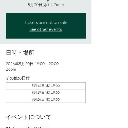
5月20日(水)
  |  
Zoom
Tickets are not on sale
See other events
日時・場所
2026年5月20日 19:00 – 20:00
Zoom
その他の日付
8月12日(水) 19:00
8月19日(水) 19:00
8月26日(水) 19:00
イベントについて