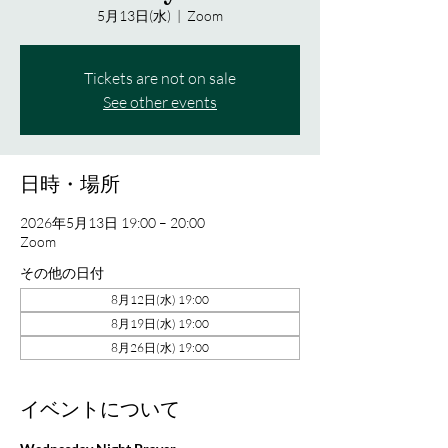
5月13日(水)
  |  
Zoom
Tickets are not on sale
See other events
日時・場所
2026年5月13日 19:00 – 20:00
Zoom
その他の日付
8月12日(水) 19:00
8月19日(水) 19:00
8月26日(水) 19:00
イベントについて