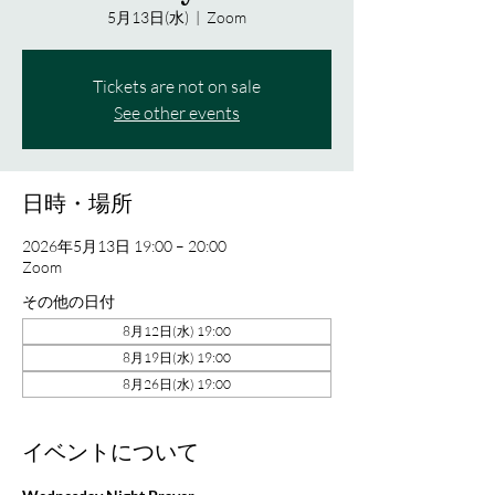
5月13日(水)
  |  
Zoom
Tickets are not on sale
See other events
日時・場所
2026年5月13日 19:00 – 20:00
Zoom
その他の日付
8月12日(水) 19:00
8月19日(水) 19:00
8月26日(水) 19:00
イベントについて