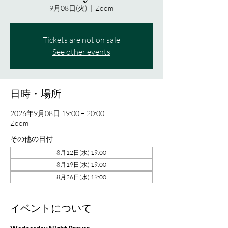
9月08日(火)
  |  
Zoom
Tickets are not on sale
See other events
日時・場所
2026年9月08日 19:00 – 20:00
Zoom
その他の日付
8月12日(水) 19:00
8月19日(水) 19:00
8月26日(水) 19:00
イベントについて