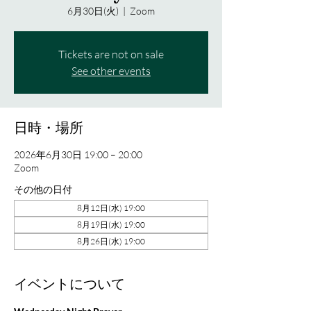
6月30日(火)
  |  
Zoom
Tickets are not on sale
See other events
日時・場所
2026年6月30日 19:00 – 20:00
Zoom
その他の日付
8月12日(水) 19:00
8月19日(水) 19:00
8月26日(水) 19:00
イベントについて