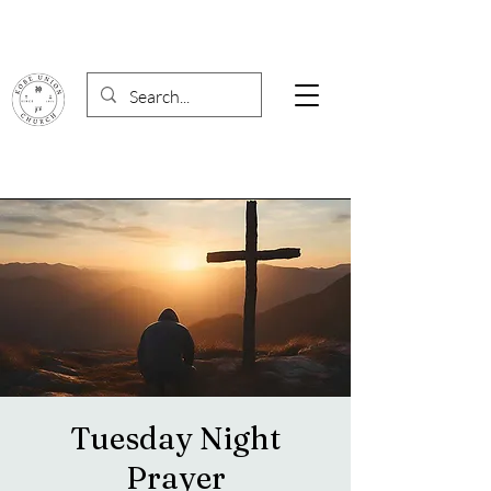
Tuesday Night
Prayer