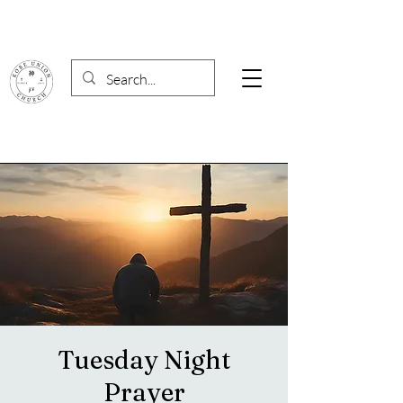
Tuesday Night
Prayer