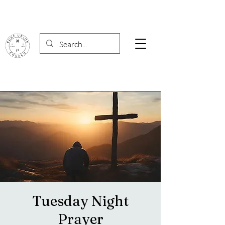
Tuesday Night
Prayer