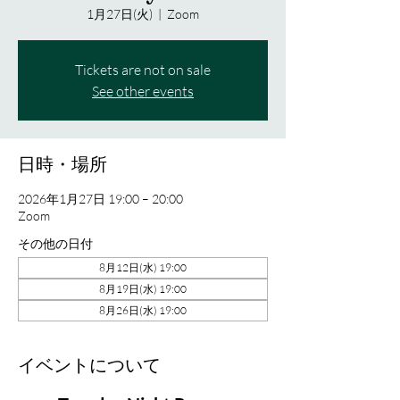
1月27日(火)
  |  
Zoom
Tickets are not on sale
See other events
日時・場所
2026年1月27日 19:00 – 20:00
Zoom
その他の日付
8月12日(水) 19:00
8月19日(水) 19:00
8月26日(水) 19:00
イベントについて