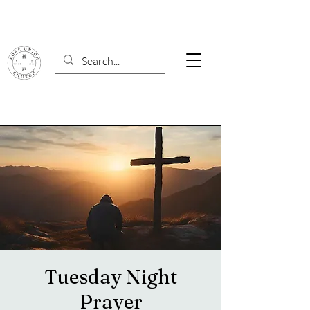
Tuesday Night
Prayer