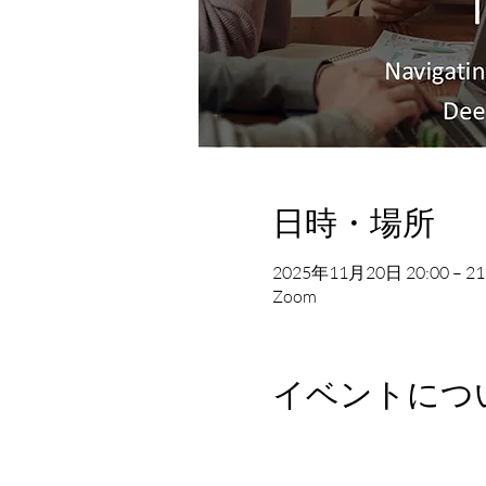
日時・場所
2025年11月20日 20:00 – 21
Zoom
イベントにつ