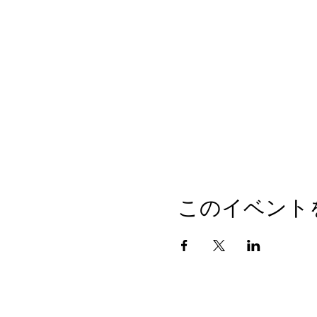
このイベント