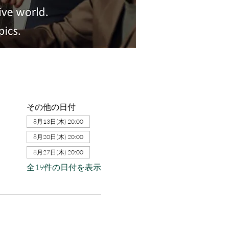
その他の日付
8月13日(木) 20:00
8月20日(木) 20:00
8月27日(木) 20:00
全19件の日付を表示