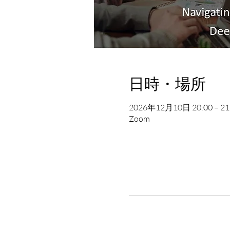
日時・場所
2026年12月10日 20:00 – 21
Zoom