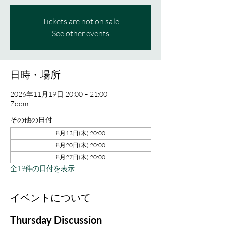
Tickets are not on sale
See other events
日時・場所
2026年11月19日 20:00 – 21:00
Zoom
その他の日付
8月13日(木) 20:00
8月20日(木) 20:00
8月27日(木) 20:00
全19件の日付を表示
イベントについて
Thursday Discussion