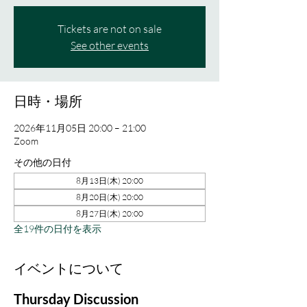
Tickets are not on sale
See other events
日時・場所
2026年11月05日 20:00 – 21:00
Zoom
その他の日付
8月13日(木) 20:00
8月20日(木) 20:00
8月27日(木) 20:00
全19件の日付を表示
イベントについて
Thursday Discussion