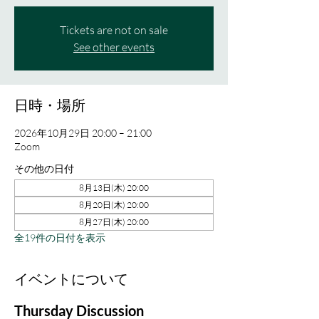
Tickets are not on sale
See other events
日時・場所
2026年10月29日 20:00 – 21:00
Zoom
その他の日付
8月13日(木) 20:00
8月20日(木) 20:00
8月27日(木) 20:00
全19件の日付を表示
イベントについて
Thursday Discussion