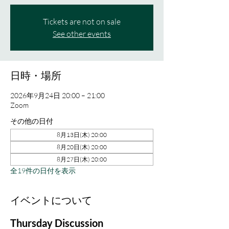
Tickets are not on sale
See other events
日時・場所
2026年9月24日 20:00 – 21:00
Zoom
その他の日付
8月13日(木) 20:00
8月20日(木) 20:00
8月27日(木) 20:00
全19件の日付を表示
イベントについて
Thursday Discussion