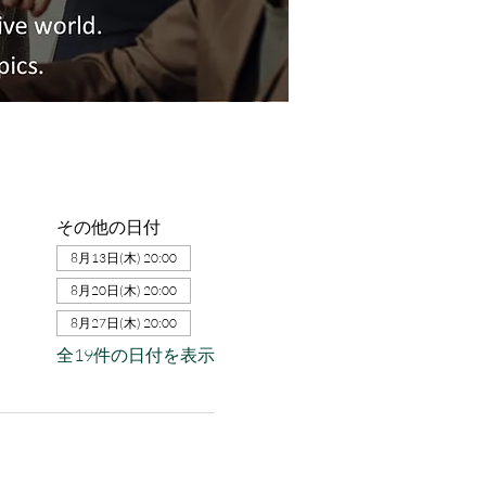
その他の日付
8月13日(木) 20:00
8月20日(木) 20:00
8月27日(木) 20:00
全19件の日付を表示