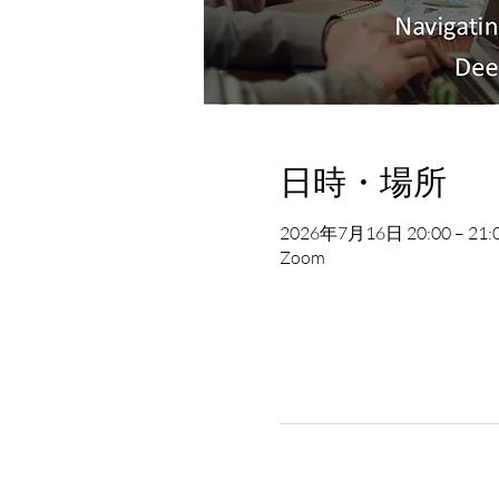
日時・場所
2026年7月16日 20:00 – 21:
Zoom