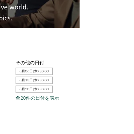
その他の日付
8月06日(木) 20:00
8月13日(木) 20:00
8月20日(木) 20:00
全20件の日付を表示