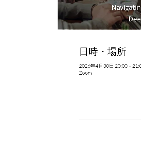
日時・場所
2026年4月30日 20:00 – 21:
Zoom