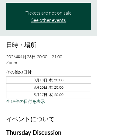
Tickets are not on sale
See other events
日時・場所
2026年4月23日 20:00 – 21:00
Zoom
その他の日付
8月13日(木) 20:00
8月20日(木) 20:00
8月27日(木) 20:00
全19件の日付を表示
イベントについて
Thursday Discussion