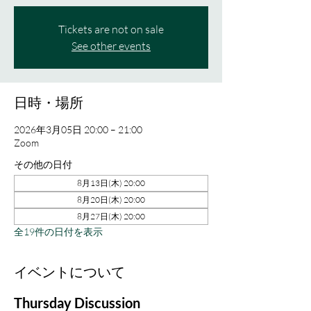
Tickets are not on sale
See other events
日時・場所
2026年3月05日 20:00 – 21:00
Zoom
その他の日付
8月13日(木) 20:00
8月20日(木) 20:00
8月27日(木) 20:00
全19件の日付を表示
イベントについて
Thursday Discussion