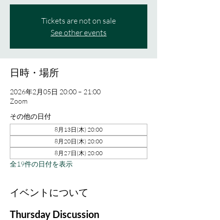
Tickets are not on sale
See other events
日時・場所
2026年2月05日 20:00 – 21:00
Zoom
その他の日付
8月13日(木) 20:00
8月20日(木) 20:00
8月27日(木) 20:00
全19件の日付を表示
イベントについて
Thursday Discussion