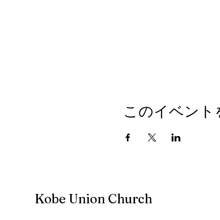
このイベント
Kobe Union Church