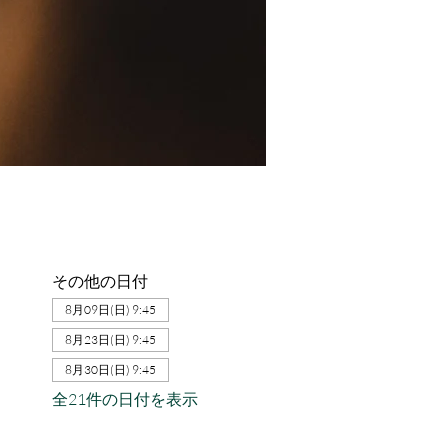
その他の日付
8月09日(日) 9:45
8月23日(日) 9:45
8月30日(日) 9:45
全21件の日付を表示