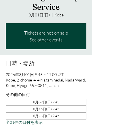
Service
3月01日(日)
  |  
Kobe
Tickets are not on sale
See other events
日時・場所
2026年3月01日 9:45 – 11:00 JST
Kobe, 2-chōme-4-4 Nagaminedai, Nada Ward,
Kobe, Hyogo 657-0811, Japan
その他の日付
8月09日(日) 9:45
8月16日(日) 9:45
8月23日(日) 9:45
全21件の日付を表示