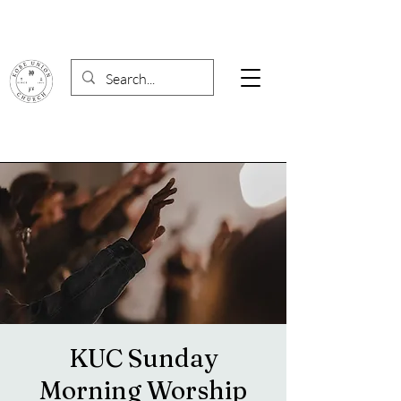
KUC Sunday
Morning Worship