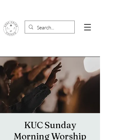
KUC Sunday
Morning Worship