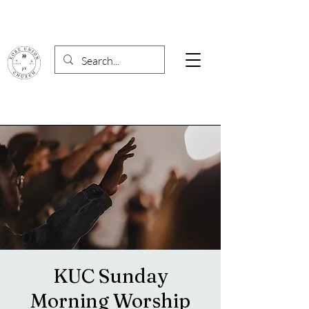
KUC Sunday
Morning Worship