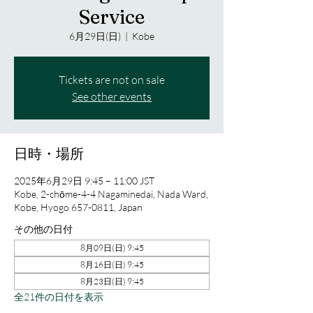
Service
6月29日(日)
  |  
Kobe
Tickets are not on sale
See other events
日時・場所
2025年6月29日 9:45 – 11:00 JST
Kobe, 2-chōme-4-4 Nagaminedai, Nada Ward,
Kobe, Hyogo 657-0811, Japan
その他の日付
8月09日(日) 9:45
8月16日(日) 9:45
8月23日(日) 9:45
全21件の日付を表示