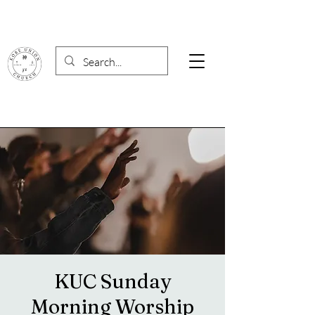
KUC Sunday
Morning Worship