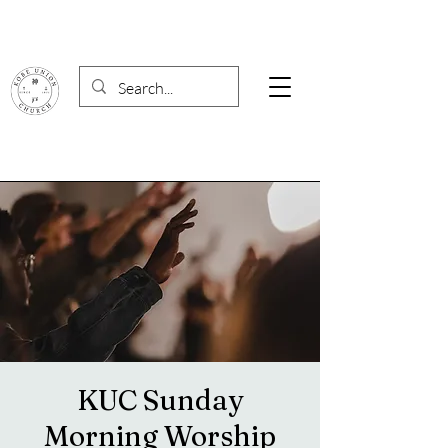
KUC Sunday
Morning Worship