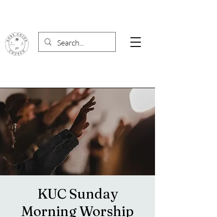
KUC Sunday
Morning Worship