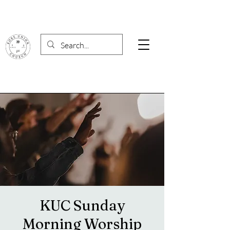
KUC Sunday
Morning Worship