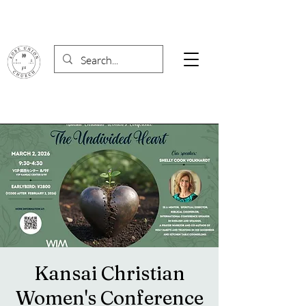
Kansai Christian
Women's Conference