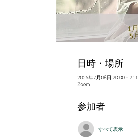
日時・場所
2025年7月08日 20:00 – 21:
Zoom
参加者
すべて表示