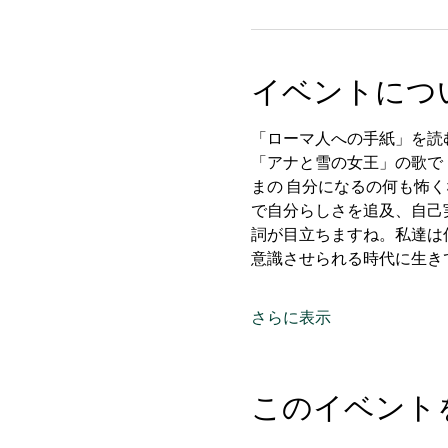
イベントにつ
「ローマ人への手紙」を読
「アナと雪の女王」の歌で
まの 自分になるの何も怖く
で自分らしさを追及、自己
詞が目立ちますね。私達は
意識させられる時代に生き
さらに表示
このイベント