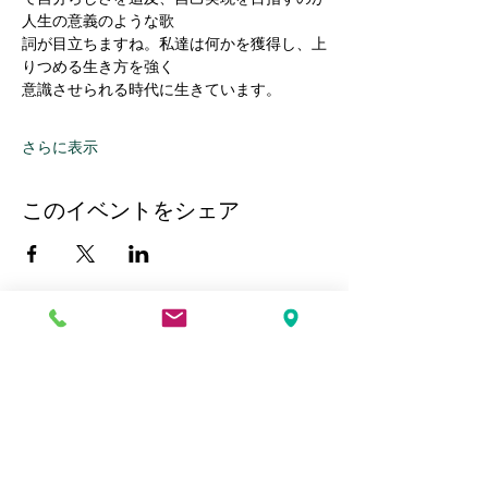
人生の意義のような歌
詞が目立ちますね。私達は何かを獲得し、上
りつめる生き方を強く
意識させられる時代に生きています。
さらに表示
このイベントをシェア
Kobe Union Church