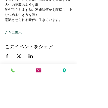
人生の意義のような歌
詞が目立ちますね。私達は何かを獲得し、上
りつめる生き方を強く
意識させられる時代に生きています。
さらに表示
このイベントをシェア
Kobe Union Church