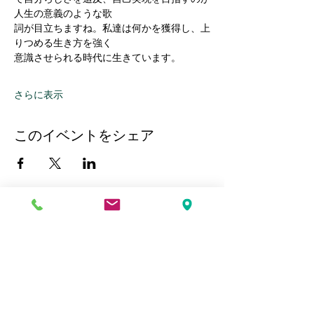
人生の意義のような歌
詞が目立ちますね。私達は何かを獲得し、上
りつめる生き方を強く
意識させられる時代に生きています。
さらに表示
このイベントをシェア
Kobe Union Church